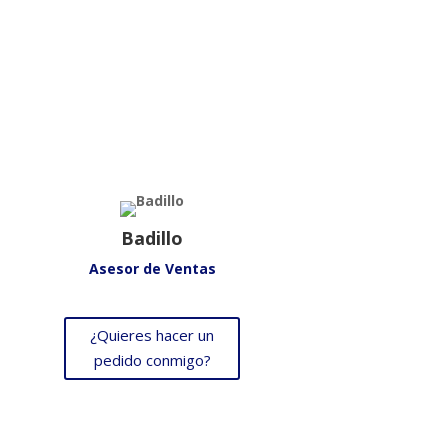
Badillo
Asesor de Ventas
¿Quieres hacer un
pedido conmigo?