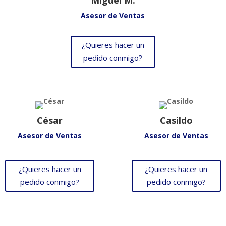
Asesor de Ventas
¿Quieres hacer un
pedido conmigo?
César
Casildo
Asesor de Ventas
Asesor de Ventas
¿Quieres hacer un
¿Quieres hacer un
pedido conmigo?
pedido conmigo?