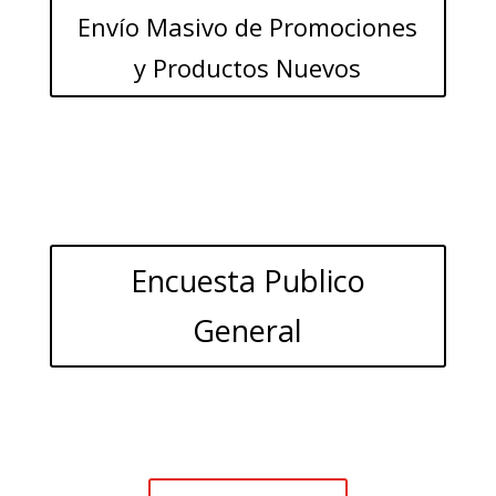
Envío Masivo de Promociones
y Productos Nuevos
Encuesta Publico
General