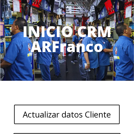
INICIO CRM
ARFranco
Actualizar datos Cliente